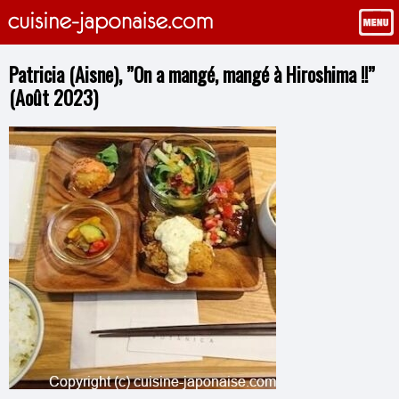
Patricia (Aisne), ”On a mangé, mangé à Hiroshima !!”
(Août 2023)