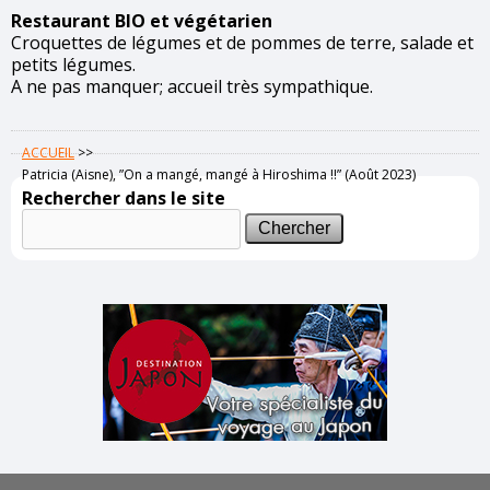
Restaurant BIO et végétarien
Croquettes de légumes et de pommes de terre, salade et
petits légumes.
A ne pas manquer; accueil très sympathique.
ACCUEIL
>>
Patricia (Aisne), ”On a mangé, mangé à Hiroshima !!” (Août 2023)
Rechercher dans le site