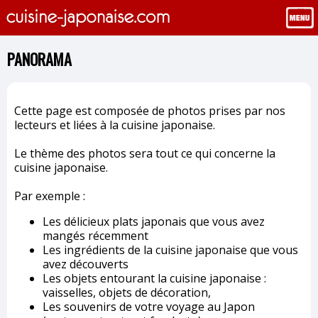
PANORAMA
Cette page est composée de photos prises par nos
lecteurs et liées à la cuisine japonaise.
Le thème des photos sera tout ce qui concerne la
cuisine japonaise.
Par exemple :
Les délicieux plats japonais que vous avez
mangés récemment
Les ingrédients de la cuisine japonaise que vous
avez découverts
Les objets entourant la cuisine japonaise :
vaisselles, objets de décoration,
Les souvenirs de votre voyage au Japon