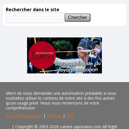
Rechercher dans le site
Merci de nous demander une autorisation préalable si vous
souhaitez utiliser le contenu de notre site à des fins autres
qu'un usage privé. Nous vous remercions de votre
compréhension.
Qui sommes-nous?
|
sitemap
|
RSS
| Copyright © 2003-2026 cuisine-japonaise.com All Right