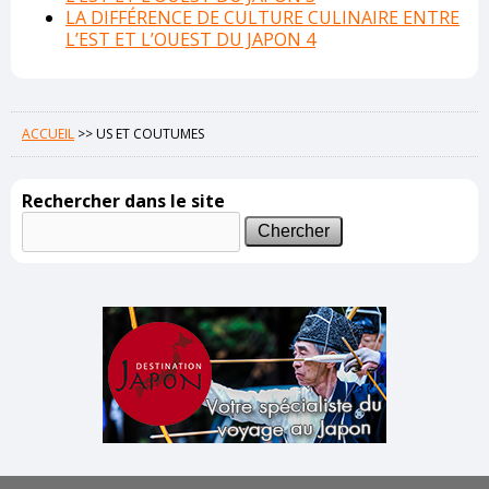
LA DIFFÉRENCE DE CULTURE CULINAIRE ENTRE
L’EST ET L’OUEST DU JAPON 4
ACCUEIL
>>
US ET COUTUMES
Rechercher dans le site