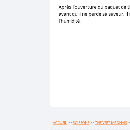
Après l’ouverture du paquet de 
avant qu’il ne perde sa saveur. Il 
l’humidité.
ACCUEIL
>>
BOISSONS
>>
THÉ VERT JAPONAIS
>