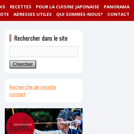
IS
RECETTES
POUR LA CUISINE JAPONAISE
PANORAMA
NOTE
ADRESSES UTILES
QUI SOMMES-NOUS?
CONTACT
Rechercher dans le site
Recherche de recette
contact