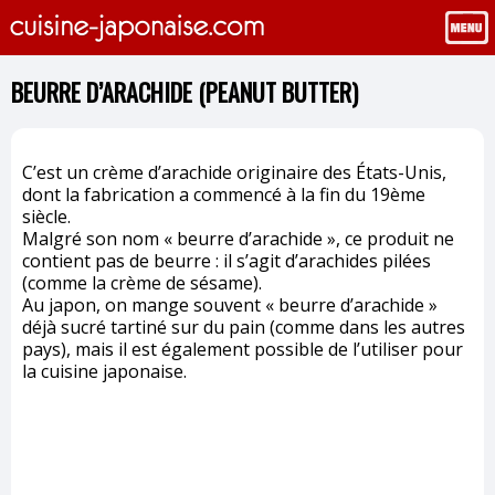
BEURRE D’ARACHIDE (PEANUT BUTTER)
C’est un crème d’arachide originaire des États-Unis,
dont la fabrication a commencé à la fin du 19ème
siècle.
Malgré son nom « beurre d’arachide », ce produit ne
contient pas de beurre : il s’agit d’arachides pilées
(comme la crème de sésame).
Au japon, on mange souvent « beurre d’arachide »
déjà sucré tartiné sur du pain (comme dans les autres
pays), mais il est également possible de l’utiliser pour
la cuisine japonaise.