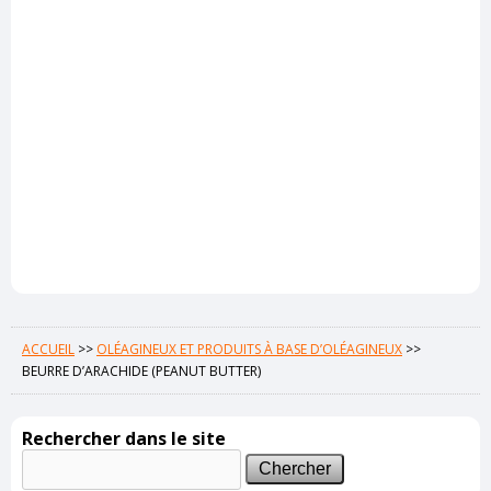
ACCUEIL
>>
OLÉAGINEUX ET PRODUITS À BASE D’OLÉAGINEUX
>>
BEURRE D’ARACHIDE (PEANUT BUTTER)
Rechercher dans le site