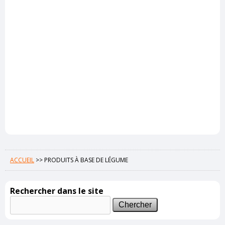
ACCUEIL
>>
PRODUITS À BASE DE LÉGUME
Rechercher dans le site