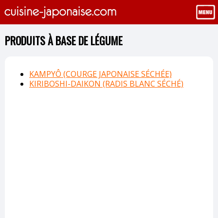
PRODUITS À BASE DE LÉGUME
KAMPYÔ (COURGE JAPONAISE SÉCHÉE)
KIRIBOSHI-DAIKON (RADIS BLANC SÉCHÉ)