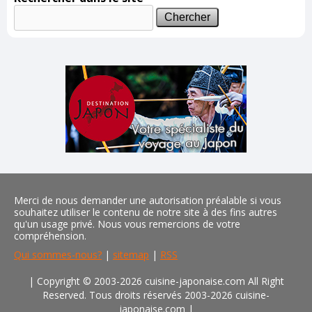
Merci de nous demander une autorisation préalable si vous
souhaitez utiliser le contenu de notre site à des fins autres
qu'un usage privé. Nous vous remercions de votre
compréhension.
Qui sommes-nous?
|
sitemap
|
RSS
| Copyright © 2003-2026 cuisine-japonaise.com All Right
Reserved. Tous droits réservés 2003-2026 cuisine-
japonaise.com
|