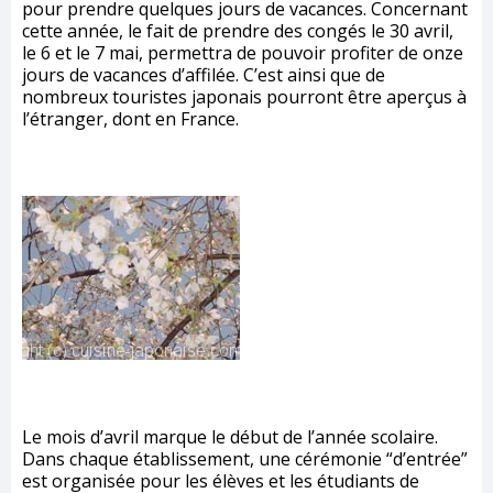
pour prendre quelques jours de vacances. Concernant
cette année, le fait de prendre des congés le 30 avril,
le 6 et le 7 mai, permettra de pouvoir profiter de onze
jours de vacances d’affilée. C’est ainsi que de
nombreux touristes japonais pourront être aperçus à
l’étranger, dont en France.
Le mois d’avril marque le début de l’année scolaire.
Dans chaque établissement, une cérémonie “d’entrée”
est organisée pour les élèves et les étudiants de