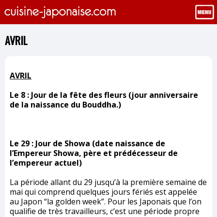
AVRIL
AVRIL
Le 8 : Jour de la fête des fleurs (jour anniversaire
de la naissance du Bouddha.)
Le 29 : Jour de Showa (date naissance de
l’Empereur Showa, père et prédécesseur de
l’empereur actuel)
La période allant du 29 jusqu’à la première semaine de
mai qui comprend quelques jours fériés est appelée
au Japon “la golden week”. Pour les Japonais que l’on
qualifie de très travailleurs, c’est une période propre