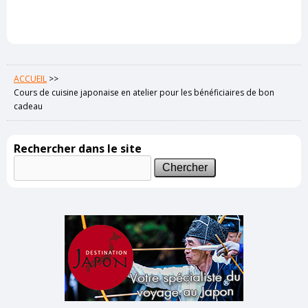
ACCUEIL
>>
Cours de cuisine japonaise en atelier pour les bénéficiaires de bon
cadeau
Rechercher dans le site