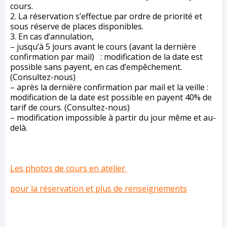
cours.
2. La réservation s’effectue par ordre de priorité et
sous réserve de places disponibles.
3. En cas d’annulation,
– jusqu’à 5 jours avant le cours (avant la dernière
confirmation par mail) : modification de la date est
possible sans payent, en cas d’empêchement.
(Consultez-nous)
– après la dernière confirmation par mail et la veille :
modification de la date est possible en payent 40% de
tarif de cours. (Consultez-nous)
– modification impossible à partir du jour même et au-
delà.
Les photos de cours en atelier
pour la réservation et plus de renseignements