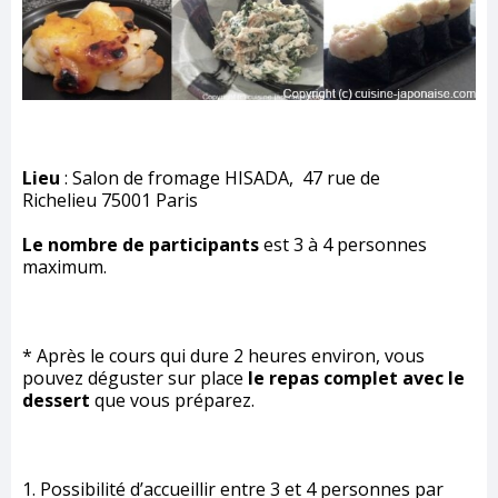
Lieu
: Salon de fromage HISADA, 47 rue de
Richelieu 75001 Paris
Le nombre de participants
est 3 à 4 personnes
maximum.
* Après le cours qui dure 2 heures environ, vous
pouvez déguster sur place
le repas complet avec le
dessert
que vous préparez.
1. Possibilité d’accueillir entre 3 et 4 personnes par