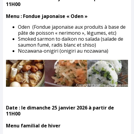
11H00
Menu : Fondue japonaise « Oden »
Oden (Fondue japonaise aux produits à base de
pâte de poisson « nerimono », légumes, etc)
Smoked sarmon to daikon no salada (salade de
saumon fumé, radis blanc et shiso)
Nozawana-onigiri (onigiri au nozawana)
Date :
le dimanche 25 janvier 2026 à partir de
11H00
Menu familial de hiver