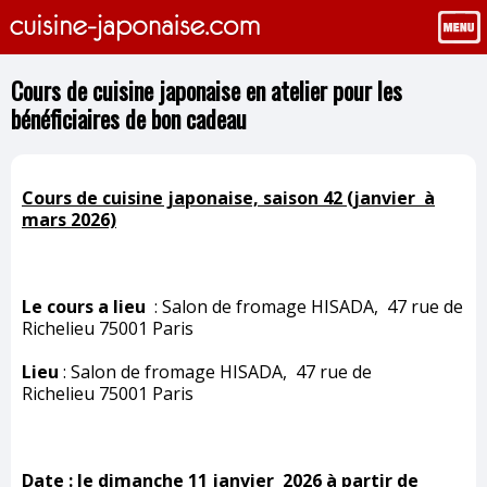
Cours de cuisine japonaise en atelier pour les
bénéficiaires de bon cadeau
Cours de cuisine japonaise, saison 42 (janvier à
mars 2026)
Le cours a lieu
: Salon de fromage HISADA, 47 rue de
Richelieu 75001 Paris
Lieu
: Salon de fromage HISADA, 47 rue de
Richelieu 75001 Paris
Date :
le dimanche 11 janvier 2026 à partir de