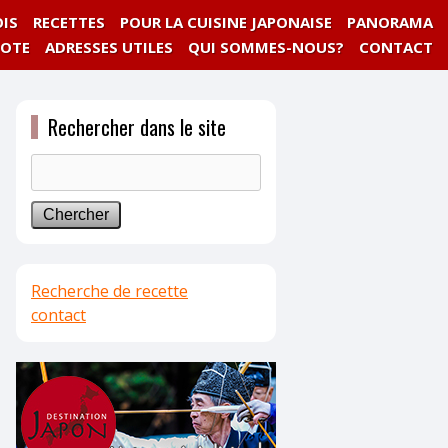
IS
RECETTES
POUR LA CUISINE JAPONAISE
PANORAMA
NOTE
ADRESSES UTILES
QUI SOMMES-NOUS?
CONTACT
Rechercher dans le site
Recherche de recette
contact