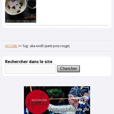
ACCUEIL
>>
Tag : aka-endô (petit pois rouge)
Rechercher dans le site