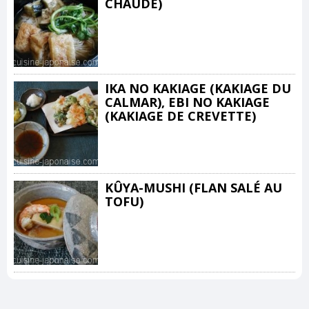
CHAUDE)
IKA NO KAKIAGE (KAKIAGE DU
CALMAR), EBI NO KAKIAGE
(KAKIAGE DE CREVETTE)
KÛYA-MUSHI (FLAN SALÉ AU
TOFU)