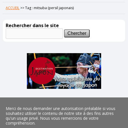
ACCUEIL
>>
Tag : mitsuba (persil japonais)
Rechercher dans le site
Merci de nous demander une autorisation préalable si vous
souhaitez utiliser le contenu de notre site à des fins autres
qu'un usage privé. Nous vous remercions de votre
compréhension.