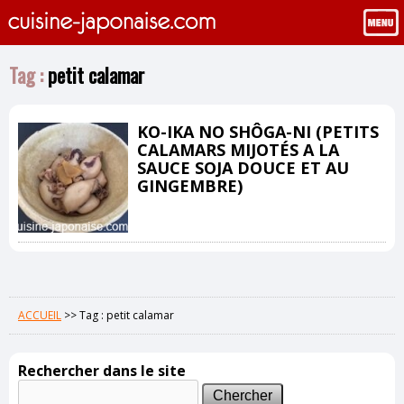
Tag :
petit calamar
KO-IKA NO SHÔGA-NI (PETITS
CALAMARS MIJOTÉS A LA
SAUCE SOJA DOUCE ET AU
GINGEMBRE)
ACCUEIL
>>
Tag : petit calamar
Rechercher dans le site