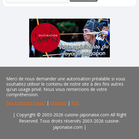
Merci de nous demander une autorisation préalable si vous
souhaitez utiliser le contenu de notre site à des fins autres
qu'un usage privé. Nous vous remercions de votre
compréhension.
Qui sommes-nous?
|
sitemap
|
RSS
| Copyright © 2003-2026 cuisine-japonaise.com All Right
Reserved. Tous droits réservés 2003-2026 cuisine-
japonaise.com
|