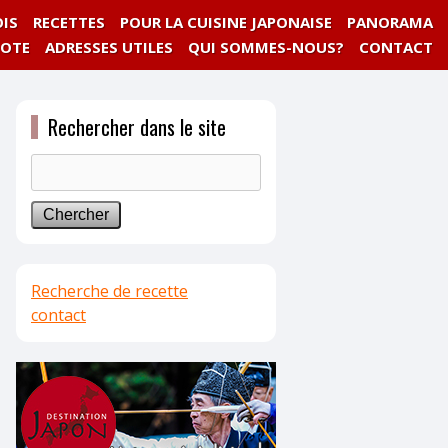
IS
RECETTES
POUR LA CUISINE JAPONAISE
PANORAMA
NOTE
ADRESSES UTILES
QUI SOMMES-NOUS?
CONTACT
Rechercher dans le site
Recherche de recette
contact