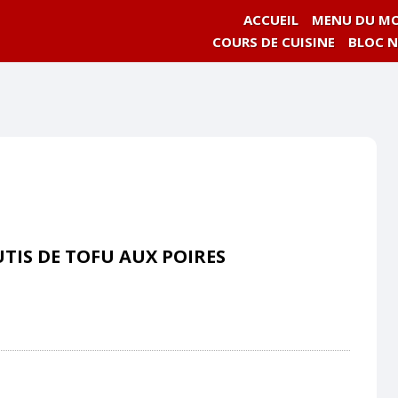
ACCUEIL
MENU DU MO
COURS DE CUISINE
BLOC 
TIS DE TOFU AUX POIRES