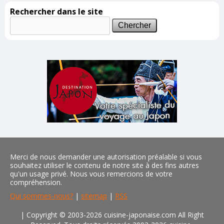
Rechercher dans le site
Merci de nous demander une autorisation préalable si vous
souhaitez utiliser le contenu de notre site à des fins autres
qu'un usage privé. Nous vous remercions de votre
compréhension.
Qui sommes-nous?
|
sitemap
|
RSS
| Copyright © 2003-2026 cuisine-japonaise.com All Right