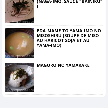
(NAGA-IMO, SAUCE "BAINIKU"
)
EDA-MAME TO YAMA-IMO NO
MISOSHIRU (SOUPE DE MISO
AU HARICOT SOJA ET AU
YAMA-IMO)
MAGURO NO YAMAKAKE