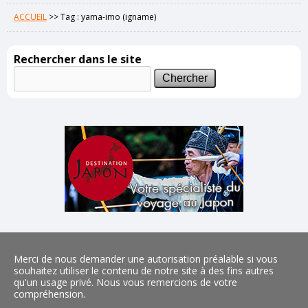
ACCUEIL
>>
Tag : yama-imo (igname)
Rechercher dans le site
Merci de nous demander une autorisation préalable si vous
souhaitez utiliser le contenu de notre site à des fins autres
qu'un usage privé. Nous vous remercions de votre
compréhension.