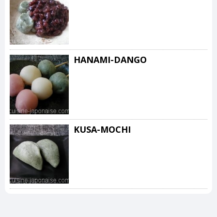
HANAMI-DANGO
KUSA-MOCHI