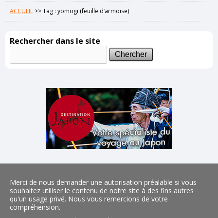
ACCUEIL
>>
Tag : yomogi (feuille d’armoise)
Rechercher dans le site
Merci de nous demander une autorisation préalable si vous
souhaitez utiliser le contenu de notre site à des fins autres
qu'un usage privé. Nous vous remercions de votre
compréhension.