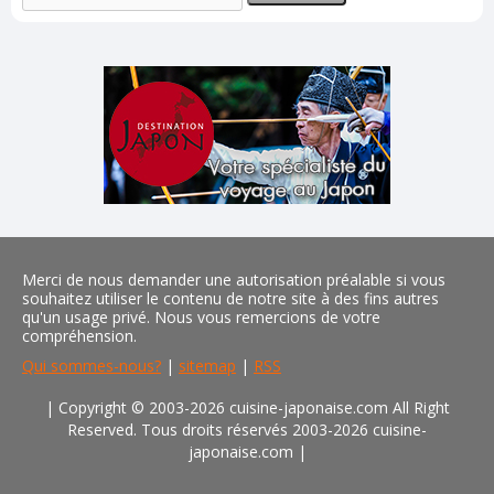
Merci de nous demander une autorisation préalable si vous
souhaitez utiliser le contenu de notre site à des fins autres
qu'un usage privé. Nous vous remercions de votre
compréhension.
Qui sommes-nous?
|
sitemap
|
RSS
| Copyright © 2003-2026 cuisine-japonaise.com All Right
Reserved. Tous droits réservés 2003-2026 cuisine-
japonaise.com
|