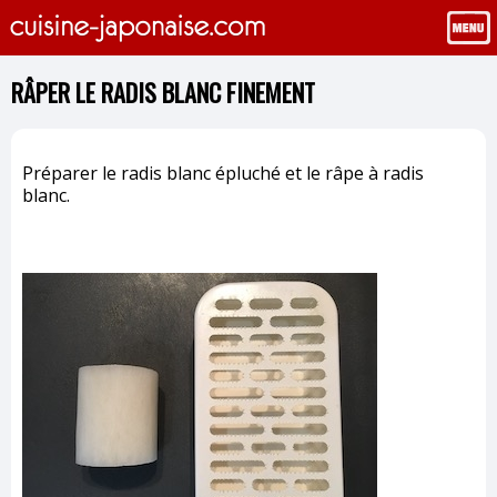
RÂPER LE RADIS BLANC FINEMENT
Préparer le radis blanc épluché et le râpe à radis
blanc.