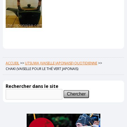
ACCUEIL
>>
UTSUWA (VAISELLE JAPONAISE) QUOTIDIENNE
>>
CHAKI (VAISELLE POUR LE THÉ VERT JAPONAIS)
Rechercher dans le site