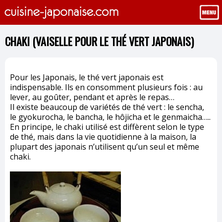
CHAKI (VAISELLE POUR LE THÉ VERT JAPONAIS)
Pour les Japonais, le thé vert japonais est
indispensable. Ils en consomment plusieurs fois : au
lever, au goûter, pendant et après le repas…
Il existe beaucoup de variétés de thé vert : le sencha,
le gyokurocha, le bancha, le hôjicha et le genmaicha…..
En principe, le chaki utilisé est diffèrent selon le type
de thé, mais dans la vie quotidienne à la maison, la
plupart des japonais n’utilisent qu’un seul et même
chaki.