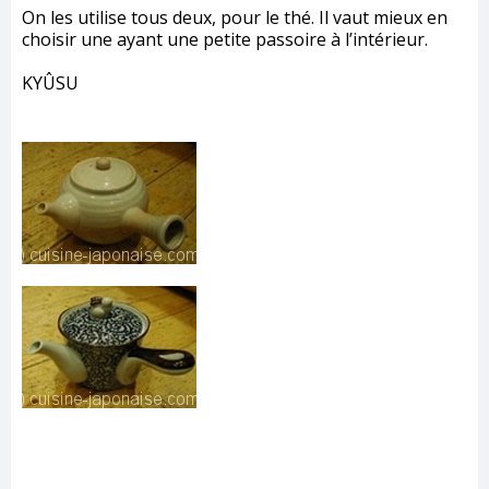
On les utilise tous deux, pour le thé. Il vaut mieux en
choisir une ayant une petite passoire à l’intérieur.
KYÛSU