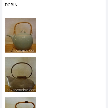
DOBIN