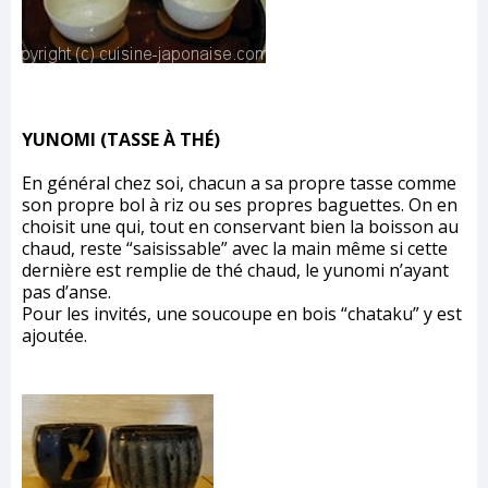
YUNOMI (TASSE À THÉ)
En général chez soi, chacun a sa propre tasse comme
son propre bol à riz ou ses propres baguettes. On en
choisit une qui, tout en conservant bien la boisson au
chaud, reste “saisissable” avec la main même si cette
dernière est remplie de thé chaud, le yunomi n’ayant
pas d’anse.
Pour les invités, une soucoupe en bois “chataku” y est
ajoutée.