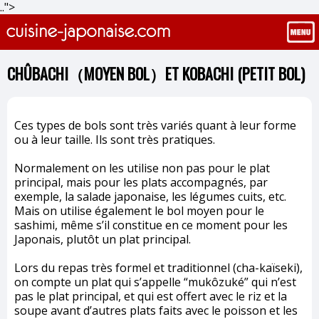
..">
CHÛBACHI（MOYEN BOL）ET KOBACHI (PETIT BOL)
Ces types de bols sont très variés quant à leur forme
ou à leur taille. Ils sont très pratiques.
Normalement on les utilise non pas pour le plat
principal, mais pour les plats accompagnés, par
exemple, la salade japonaise, les légumes cuits, etc.
Mais on utilise également le bol moyen pour le
sashimi, même s’il constitue en ce moment pour les
Japonais, plutôt un plat principal.
Lors du repas très formel et traditionnel (cha-kaïseki),
on compte un plat qui s’appelle “mukôzuké” qui n’est
pas le plat principal, et qui est offert avec le riz et la
soupe avant d’autres plats faits avec le poisson et les