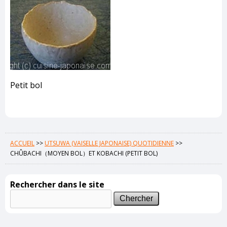
Petit bol
ACCUEIL
>>
UTSUWA (VAISELLE JAPONAISE) QUOTIDIENNE
>>
CHÛBACHI（MOYEN BOL）ET KOBACHI (PETIT BOL)
Rechercher dans le site