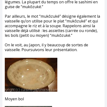
légumes. La plupart du temps on offre le sashimi en
guise de “mukôzuké.”
Par ailleurs, le mot “mukôzuké” désigne également la
vaisselle qu’on utilise pour le plat “mukôzuké” et qui
accompagne le riz et à la soupe. Rappelons ainsi la
vaisselle déjà utilisé : les assiettes (carrée ou ronde),
les bols (petit ou moyen) “mukôzuké.”
On le voit, au Japon, il y beaucoup de sortes de
vaisselle. Poursuivons leur présentation.
Moyen bol