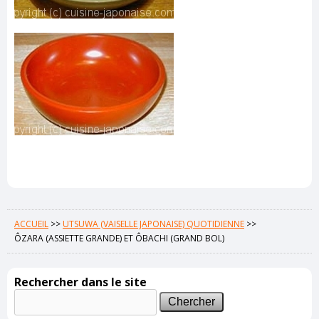
ACCUEIL
>>
UTSUWA (VAISELLE JAPONAISE) QUOTIDIENNE
>>
ÔZARA (ASSIETTE GRANDE) ET ÔBACHI (GRAND BOL)
Rechercher dans le site