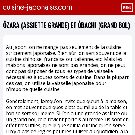
ÔZARA (ASSIETTE GRANDE) ET ÔBACHI (GRAND BOL)
Au Japon, on ne mange pas seulement de la cuisine
strictement japonaise. Bien sûr, on sert souvent de la
cuisine chinoise, française ou italienne, etc. Mais les
maisons japonaises ne sont pas grandes, on ne peut
donc pas disposer de tous les types de vaisselle
nécessaires à toutes sortes de cuisine. Dans la plupart
des cas, on utilise la vaisselle japonaise pour
n’importe quelle cuisine.
Généralement, lorsqu’on invite quelqu’un à la maison,
on met souvent quelques plats au milieu de la table et
l’on se sert soi-même. Si l’on a une grande assiette ou
un grand bol, cela revient parfois au même. Ils sont en
effet très utiles, quelle que soit la cuisine qu’on serve.
Il n’y a pas de règles pour les utiliser au quotidien, à la