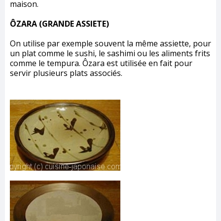
maison.
ÔZARA (GRANDE ASSIETE)
On utilise par exemple souvent la même assiette, pour
un plat comme le sushi, le sashimi ou les aliments frits
comme le tempura. Ôzara est utilisée en fait pour
servir plusieurs plats associés.