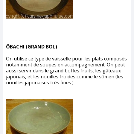
ÔBACHI (GRAND BOL)
On utilise ce type de vaisselle pour les plats composés
notamment de soupes en accompagnement. On peut
aussi servir dans le grand bol les fruits, les gâteaux
japonais, et les nouilles froides comme le sômen (les
nouilles japonaises très fines.)