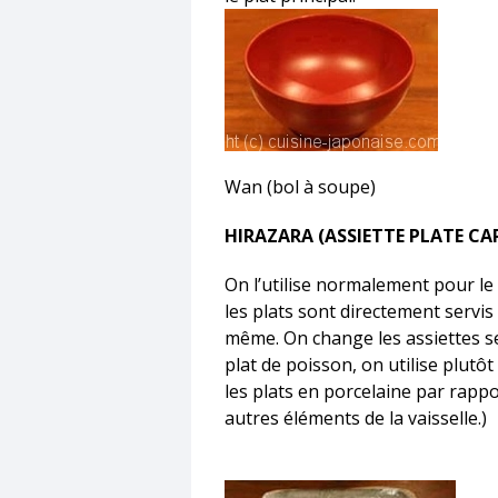
Wan (bol à soupe)
HIRAZARA (ASSIETTE PLATE CA
On l’utilise normalement pour le 
les plats sont directement servis 
même. On change les assiettes sel
plat de poisson, on utilise plutôt 
les plats en porcelaine par rappo
autres éléments de la vaisselle.)