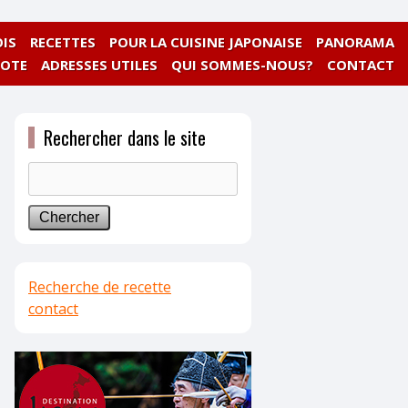
IS
RECETTES
POUR LA CUISINE JAPONAISE
PANORAMA
NOTE
ADRESSES UTILES
QUI SOMMES-NOUS?
CONTACT
Rechercher dans le site
Recherche de recette
contact