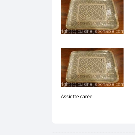
Assiette carée