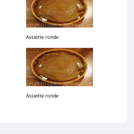
Assiette ronde
Assiette ronde