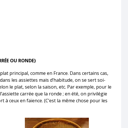
RRÉE OU RONDE)
plat principal, comme en France. Dans certains cas,
dans les assiettes mais d’habitude, on se sert soi-
on le plat, selon la saison, etc. Par exemple, pour le
l’assiette carrée que la ronde ; en été, on privilégie
rt à ceux en faïence. (C’est la même chose pour les