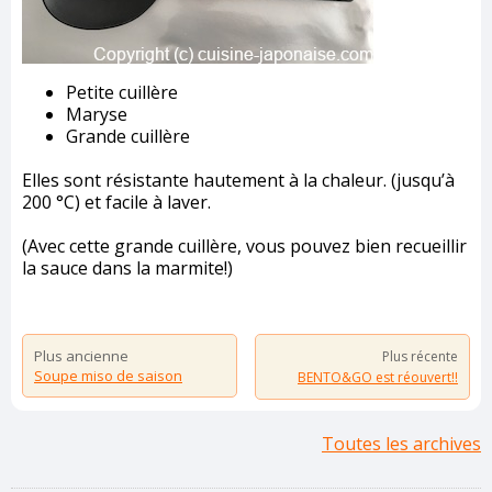
Petite cuillère
Maryse
Grande cuillère
Elles sont résistante hautement à la chaleur. (jusqu’à
200 °C) et facile à laver.
(Avec cette grande cuillère, vous pouvez bien recueillir
la sauce dans la marmite!)
Plus ancienne
Plus récente
Soupe miso de saison
BENTO&GO est réouvert!!
Toutes les archives