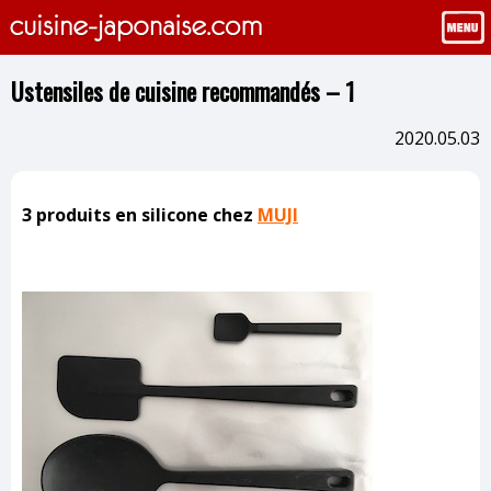
Ustensiles de cuisine recommandés – 1
2020.05.03
3 produits en silicone chez
MUJI