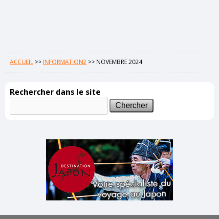
ACCUEIL
>>
INFORMATION2
>>
NOVEMBRE 2024
Rechercher dans le site