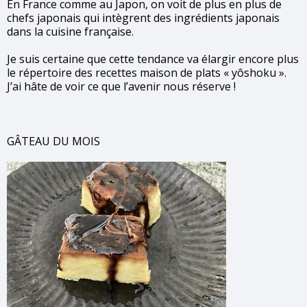
En France comme au Japon, on voit de plus en plus de
chefs japonais qui intègrent des ingrédients japonais
dans la cuisine française.
Je suis certaine que cette tendance va élargir encore plus
le répertoire des recettes maison de plats « yôshoku ».
J’ai hâte de voir ce que l’avenir nous réserve !
GÂTEAU DU MOIS