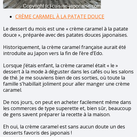
CRÈME CARAMEL À LA PATATE DOUCE
Le dessert du mois est une « crème caramel à la patate
douce », préparée avec des patates douces japonaises.
Historiquement, la crème caramel française aurait été
introduite au Japon vers la fin de l’ère d’Edo.
Lorsque j’étais enfant, la crème caramel était « le »
dessert à la mode à déguster dans les cafés ou les salons
de thé. Je me souviens bien de ces sorties, où toute la
famille s’habillait joliment pour aller manger une crème
caramel.
De nos jours, on peut en acheter facilement même dans
les commerces de type superette et, bien sûr, beaucoup
de gens savent préparer la recette à la maison.
Eh oui, la crème caramel est sans aucun doute un des
desserts favoris des japonais !