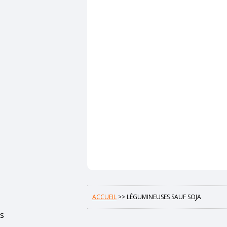
ACCUEIL
>>
LÉGUMINEUSES SAUF SOJA
s