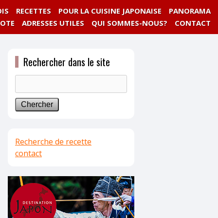
IS
RECETTES
POUR LA CUISINE JAPONAISE
PANORAMA
NOTE
ADRESSES UTILES
QUI SOMMES-NOUS?
CONTACT
Rechercher dans le site
Recherche de recette
contact