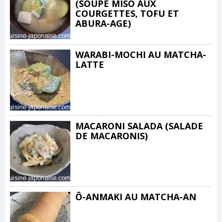
(SOUPE MISO AUX
COURGETTES, TOFU ET
ABURA-AGE)
WARABI-MOCHI AU MATCHA-
LATTE
MACARONI SALADA (SALADE
DE MACARONIS)
Ô-ANMAKI AU MATCHA-AN