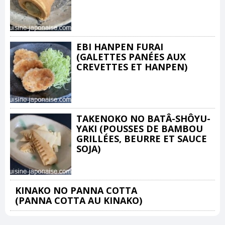
EBI HANPEN FURAI
(GALETTES PANÉES AUX
CREVETTES ET HANPEN)
TAKENOKO NO BATÂ-SHÔYU-
YAKI (POUSSES DE BAMBOU
GRILLÉES, BEURRE ET SAUCE
SOJA)
KINAKO NO PANNA COTTA
(PANNA COTTA AU KINAKO)