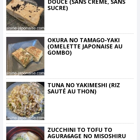
DOUCE (SANS CRÈME, SANS
SUCRE)
OKURA NO TAMAGO-YAKI
(OMELETTE JAPONAISE AU
GOMBO)
TUNA NO YAKIMESHI (RIZ
SAUTÉ AU THON)
ZUCCHINI TO TOFU TO
AGURA6AGE NO MISOSHIRU