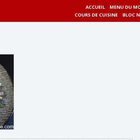
ACCUEIL
MENU DU MO
COURS DE CUISINE
BLOC 