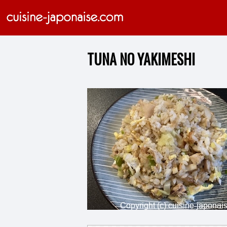
TUNA NO YAKIMESHI