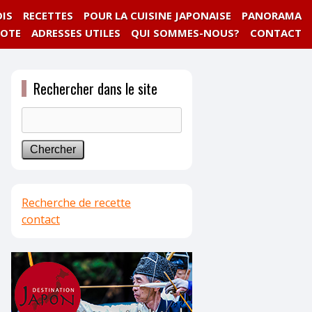
IS
RECETTES
POUR LA CUISINE JAPONAISE
PANORAMA
NOTE
ADRESSES UTILES
QUI SOMMES-NOUS?
CONTACT
Rechercher dans le site
Recherche de recette
contact