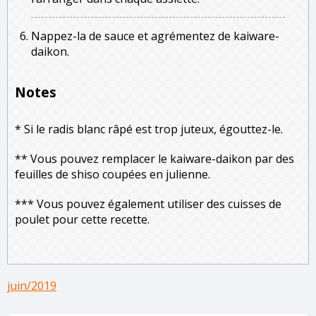
Nappez-la de sauce et agrémentez de kaiware-
daikon.
Notes
* Si le radis blanc râpé est trop juteux, égouttez-le.
** Vous pouvez remplacer le kaiware-daikon par des
feuilles de shiso coupées en julienne.
*** Vous pouvez également utiliser des cuisses de
poulet pour cette recette.
juin/2019