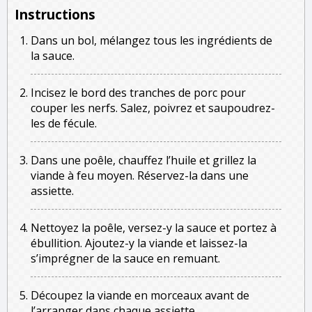
Instructions
Dans un bol, mélangez tous les ingrédients de
la sauce.
Incisez le bord des tranches de porc pour
couper les nerfs. Salez, poivrez et saupoudrez-
les de fécule.
Dans une poêle, chauffez l’huile et grillez la
viande à feu moyen. Réservez-la dans une
assiette.
Nettoyez la poêle, versez-y la sauce et portez à
ébullition. Ajoutez-y la viande et laissez-la
s’imprégner de la sauce en remuant.
Découpez la viande en morceaux avant de
l’arranger dans chaque assiette.