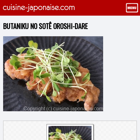
BUTANIKU NO SOTÊ OROSHI-DARE