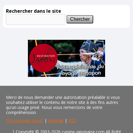
Rechercher dans le site
Merci de nous demander une autorisation préalable si vous
souhaitez utiliser le contenu de notre site à des fins autres
qu'un usage privé. Nous vous remercions de votre
compréhension.
Qui sommes-nous?
|
sitemap
|
RSS
| Copyright © 2003-2026 cuisine-japonaise.com All Right