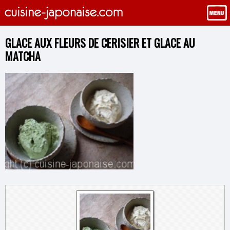
GLACE AUX FLEURS DE CERISIER ET GLACE AU
MATCHA