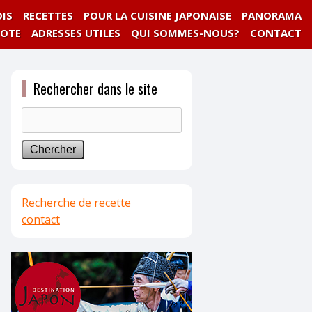
IS
RECETTES
POUR LA CUISINE JAPONAISE
PANORAMA
NOTE
ADRESSES UTILES
QUI SOMMES-NOUS?
CONTACT
Rechercher dans le site
Recherche de recette
contact