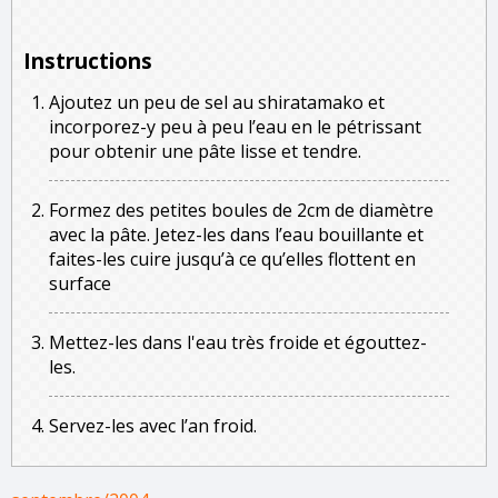
Instructions
Ajoutez un peu de sel au shiratamako et
incorporez-y peu à peu l’eau en le pétrissant
pour obtenir une pâte lisse et tendre.
Formez des petites boules de 2cm de diamètre
avec la pâte. Jetez-les dans l’eau bouillante et
faites-les cuire jusqu’à ce qu’elles flottent en
surface
Mettez-les dans l'eau très froide et égouttez-
les.
Servez-les avec l’an froid.