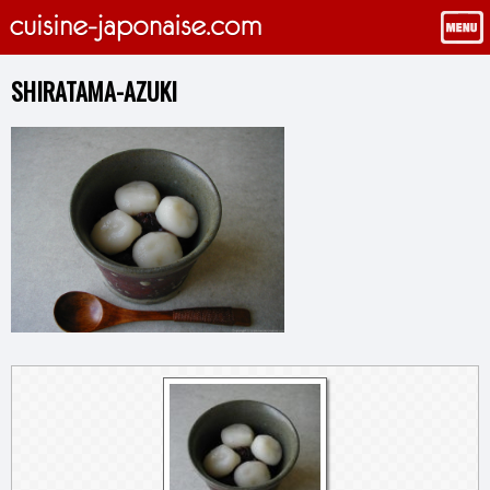
SHIRATAMA-AZUKI