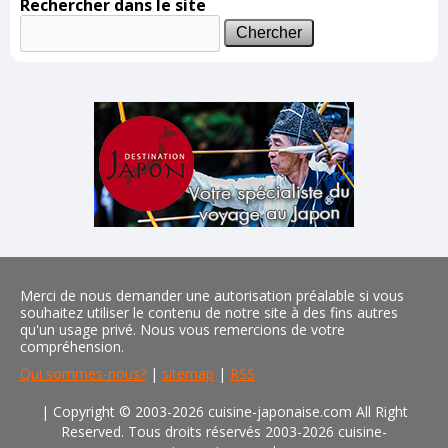
Rechercher dans le site
Merci de nous demander une autorisation préalable si vous
souhaitez utiliser le contenu de notre site à des fins autres
qu'un usage privé. Nous vous remercions de votre
compréhension.
Qui sommes-nous?
|
sitemap
|
RSS
| Copyright © 2003-2026 cuisine-japonaise.com All Right
Reserved. Tous droits réservés 2003-2026 cuisine-