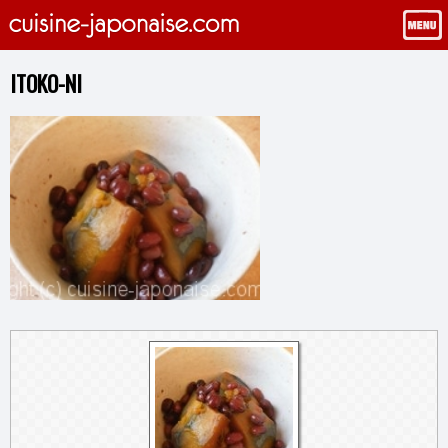
ITOKO-NI