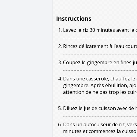
Instructions
Lavez le riz 30 minutes avant la 
Rincez délicatement à l’eau coura
Coupez le gingembre en fines ju
Dans une casserole, chauffez le da
gingembre. Après ébullition, ajou
attention de ne pas trop les cuir
Diluez le jus de cuisson avec de 
Dans un autocuiseur de riz, verse
minutes et commencez la cuisso