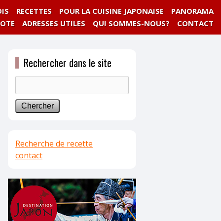
IS
RECETTES
POUR LA CUISINE JAPONAISE
PANORAMA
NOTE
ADRESSES UTILES
QUI SOMMES-NOUS?
CONTACT
Rechercher dans le site
Recherche de recette
contact