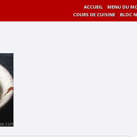
ACCUEIL
MENU DU MO
COURS DE CUISINE
BLOC 