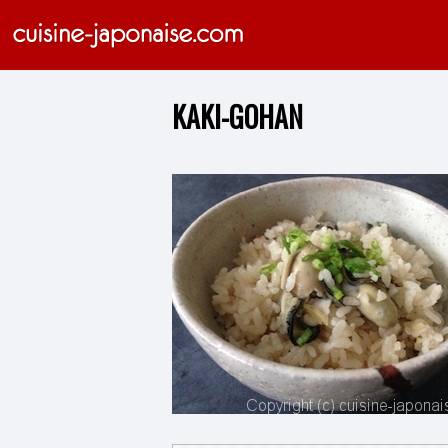
KAKI-GOHAN