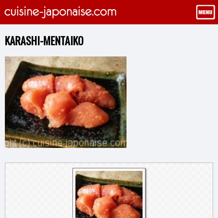
KARASHI-MENTAIKO