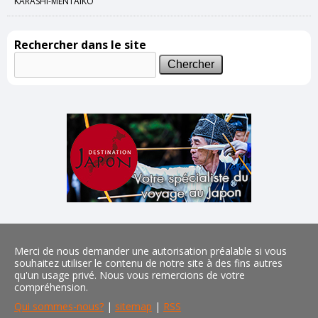
KARASHI-MENTAIKO
Rechercher dans le site
Merci de nous demander une autorisation préalable si vous
souhaitez utiliser le contenu de notre site à des fins autres
qu'un usage privé. Nous vous remercions de votre
compréhension.
Qui sommes-nous?
|
sitemap
|
RSS