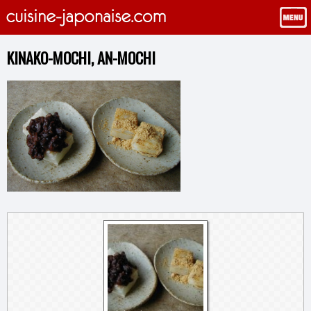
KINAKO-MOCHI, AN-MOCHI