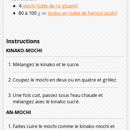
4
mochi (pâte de riz gluant)
80 à 100
tsubu-an (pâte de haricot azuki)
g de
Instructions
KINAKO-MOCHI
Mélangez le kinako et le sucre.
Coupez le mochi en deux ou en quatre et grillez.
Une fois cuit, passez sous l’eau chaude et
mélangez avec le kinako sucré.
AN-MOCHI
Faites cuire le mochi comme le kinako-mochi et