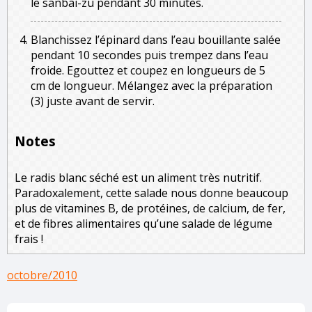
le sanbai-zu pendant 30 minutes.
Blanchissez l’épinard dans l’eau bouillante salée
pendant 10 secondes puis trempez dans l’eau
froide. Egouttez et coupez en longueurs de 5
cm de longueur. Mélangez avec la préparation
(3) juste avant de servir.
Notes
Le radis blanc séché est un aliment très nutritif.
Paradoxalement, cette salade nous donne beaucoup
plus de vitamines B, de protéines, de calcium, de fer,
et de fibres alimentaires qu’une salade de légume
frais !
octobre/2010