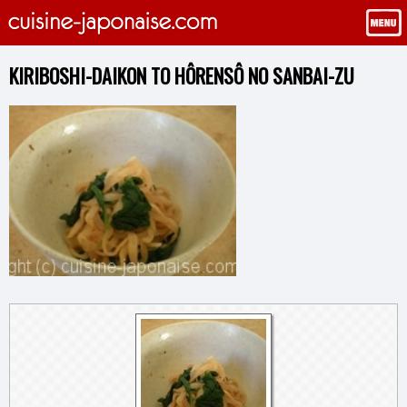
KIRIBOSHI-DAIKON TO HÔRENSÔ NO SANBAI-ZU