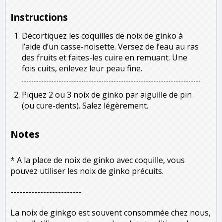
Instructions
Décortiquez les coquilles de noix de ginko à
l’aide d’un casse-noisette. Versez de l’eau au ras
des fruits et faites-les cuire en remuant. Une
fois cuits, enlevez leur peau fine.
Piquez 2 ou 3 noix de ginko par aiguille de pin
(ou cure-dents). Salez légèrement.
Notes
* A la place de noix de ginko avec coquille, vous
pouvez utiliser les noix de ginko précuits.
------------------------
La noix de ginkgo est souvent consommée chez nous,