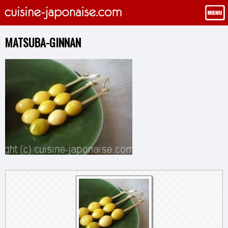
MATSUBA-GINNAN