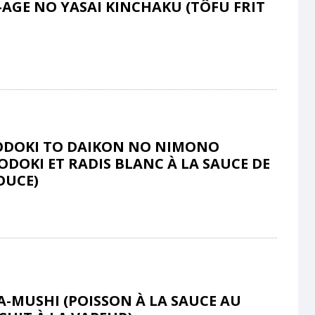
AGE NO YASAI KINCHAKU (TÔFU FRIT
DOKI TO DAIKON NO NIMONO
DOKI ET RADIS BLANC À LA SAUCE DE
OUCE)
-MUSHI (POISSON À LA SAUCE AU