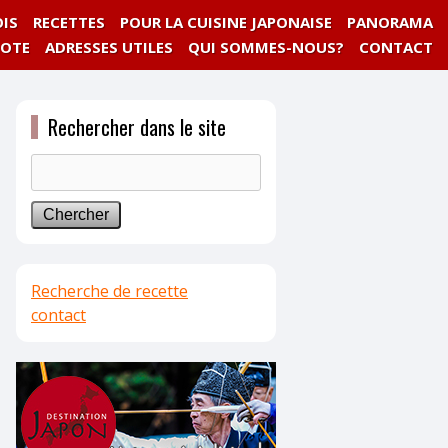
IS
RECETTES
POUR LA CUISINE JAPONAISE
PANORAMA
NOTE
ADRESSES UTILES
QUI SOMMES-NOUS?
CONTACT
Rechercher dans le site
Recherche de recette
contact