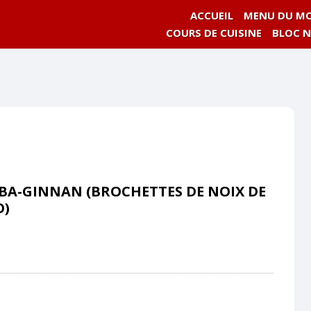
ACCUEIL
MENU DU MO
COURS DE CUISINE
BLOC 
A-GINNAN (BROCHETTES DE NOIX DE
O)