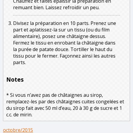
Chauffez et faites épaissir la préparation en
remuant bien. Laissez refroidir un peu.
Divisez la préparation en 10 parts. Prenez une
part et aplatissez-la sur un tissu (ou du film
alimentaire), posez une châtaigne dessus.
Fermez le tissu en enrobant la châtaigne dans
la purée de patate douce. Tortiller le haut du
tissu pour le fermer. Façonnez ainsi les autres
parts.
Notes
* Si vous n’avez pas de châtaignes au sirop,
remplacez-les par des châtaignes cuites congelées et
du sirop fait avec 50 ml d’eau, 20 à 30 g de sucre et 1
c.c. de mirin.
octobre/2015