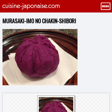
MURASAKI-IMO NO CHAKIN-SHIBORI