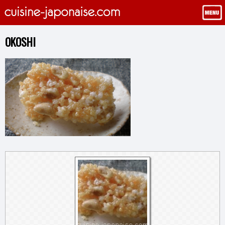
OKOSHI