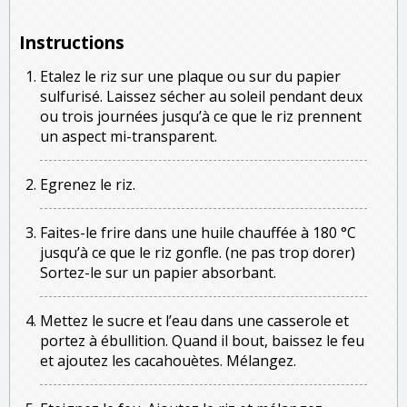
Instructions
Etalez le riz sur une plaque ou sur du papier
sulfurisé. Laissez sécher au soleil pendant deux
ou trois journées jusqu’à ce que le riz prennent
un aspect mi-transparent.
Egrenez le riz.
Faites-le frire dans une huile chauffée à 180 °C
jusqu’à ce que le riz gonfle. (ne pas trop dorer)
Sortez-le sur un papier absorbant.
Mettez le sucre et l’eau dans une casserole et
portez à ébullition. Quand il bout, baissez le feu
et ajoutez les cacahouètes. Mélangez.