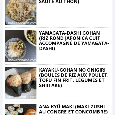
SAUTÉ AU THON)
YAMAGATA-DASHI GOHAN
(RIZ ROND JAPONICA CUIT
ACCOMPAGNÉ DE YAMAGATA-
DASHI)
KAYAKU-GOHAN NO ONIGIRI
(BOULES DE RIZ AUX POULET,
TOFU FIN FRIT, LÉGUMES ET
SHIITAKE)
ANA-KYÛ MAKI (MAKI-ZUSHI
AU CONGRE ET CONCOMBRE)