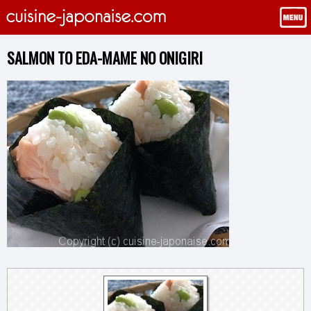
SALMON TO EDA-MAME NO ONIGIRI