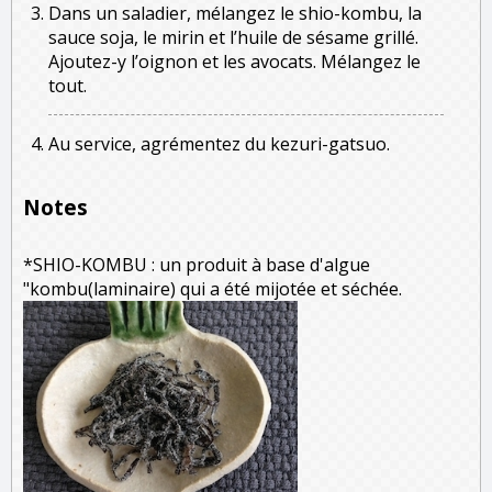
Dans un saladier, mélangez le shio-kombu, la
sauce soja, le mirin et l’huile de sésame grillé.
Ajoutez-y l’oignon et les avocats. Mélangez le
tout.
Au service, agrémentez du kezuri-gatsuo.
Notes
*SHIO-KOMBU : un produit à base d'algue
"kombu(laminaire) qui a été mijotée et séchée.