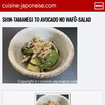
SHIN-TAMANEGI TO AVOCADO NO WAFÛ-SALAD