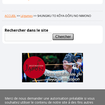
ACCUEIL
>>
Légumes
>>
SHUNGIKU TO KÔYA-DÔFU NO NIMONO
Rechercher dans le site
Merci de nous demander une autorisation préalable si vous
souhaitez utiliser le contenu de notre site à des fins autres