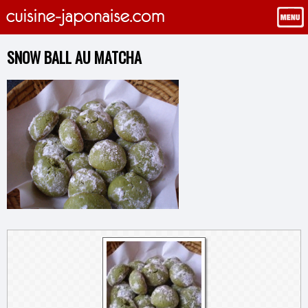
SNOW BALL AU MATCHA