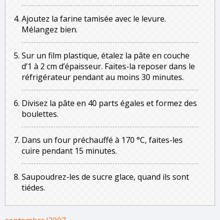
Ajoutez la farine tamisée avec le levure.
Mélangez bien.
Sur un film plastique, étalez la pâte en couche
d’1 à 2 cm d’épaisseur. Faites-la reposer dans le
réfrigérateur pendant au moins 30 minutes.
Divisez la pâte en 40 parts égales et formez des
boulettes.
Dans un four préchauffé à 170 °C, faites-les
cuire pendant 15 minutes.
Saupoudrez-les de sucre glace, quand ils sont
tiédes.