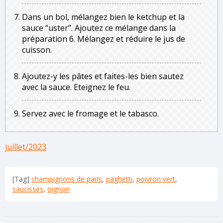
Dans un bol, mélangez bien le ketchup et la
sauce “uster”. Ajoutez ce mélange dans la
préparation 6. Mélangez et réduire le jus de
cuisson.
Ajoutez-y les pâtes et faites-les bien sautez
avec la sauce. Eteignez le feu.
Servez avec le fromage et le tabasco.
juillet/2023
[Tag]
champignons de paris
,
paghetti
,
poivron vert
,
saucisses
,
oignon