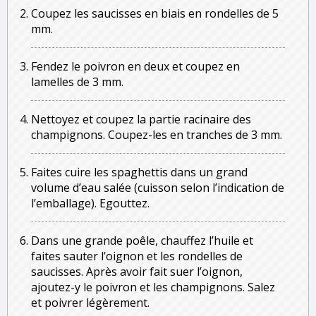
Coupez les saucisses en biais en rondelles de 5
mm.
Fendez le poivron en deux et coupez en
lamelles de 3 mm.
Nettoyez et coupez la partie racinaire des
champignons. Coupez-les en tranches de 3 mm.
Faites cuire les spaghettis dans un grand
volume d’eau salée (cuisson selon l’indication de
l’emballage). Egouttez.
Dans une grande poêle, chauffez l’huile et
faites sauter l’oignon et les rondelles de
saucisses. Après avoir fait suer l’oignon,
ajoutez-y le poivron et les champignons. Salez
et poivrer légèrement.