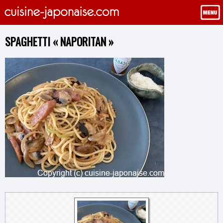
SPAGHETTI « NAPORITAN »