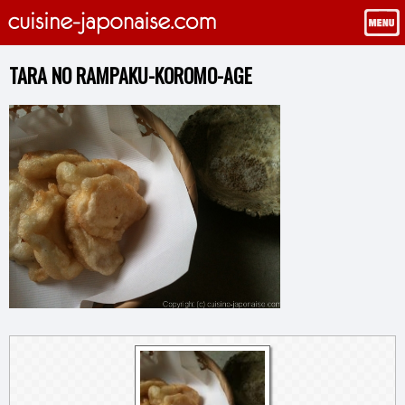
TARA NO RAMPAKU-KOROMO-AGE