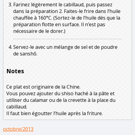
Farinez légèrement le cabillaud, puis passez
dans la préparation 2. Faites-le frire dans l’huile
chauffée à 160°C. (Sortez-le de l’huile dés que la
préparation flotte en surface. Il n’est pas
nécessaire de le dorer.)
Servez-le avec un mélange de sel et de poudre
de sanshô.
Notes
Ce plat est originaire de la Chine.
Vous pouvez ajouter du shiso haché à la pâte et
utiliser du calamar ou de la crevette à la place du
cabillaud.
Il faut bien égoutter l’huile après la friture.
octobre/2013