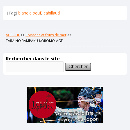
[Tag]
blanc d'oeuf
,
cabillaud
ACCUEIL
>>
Poissons et fruits de mer
>>
TARA NO RAMPAKU-KOROMO-AGE
Rechercher dans le site