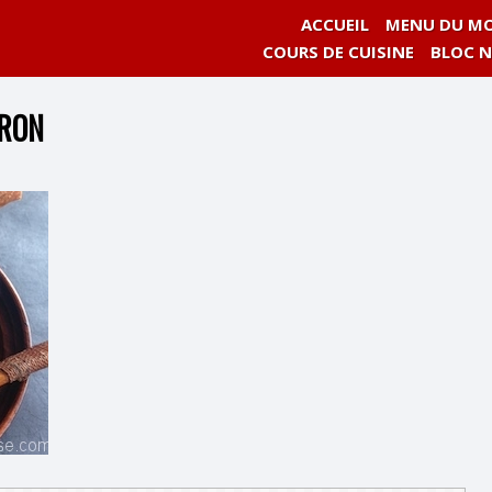
ACCUEIL
MENU DU MO
COURS DE CUISINE
BLOC 
RRON