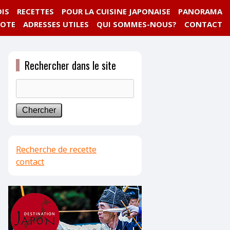
IS
RECETTES
POUR LA CUISINE JAPONAISE
PANORAMA
NOTE
ADRESSES UTILES
QUI SOMMES-NOUS?
CONTACT
Rechercher dans le site
Recherche de recette
contact