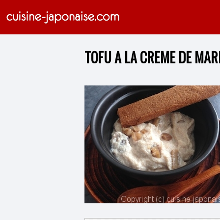
TOFU A LA CREME DE MA