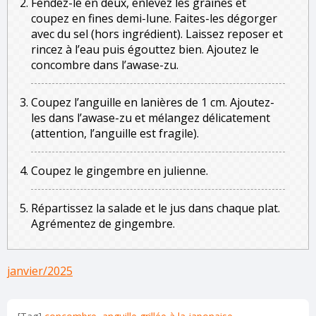
Fendez-le en deux, enlevez les graines et
coupez en fines demi-lune. Faites-les dégorger
avec du sel (hors ingrédient). Laissez reposer et
rincez à l’eau puis égouttez bien. Ajoutez le
concombre dans l’awase-zu.
Coupez l’anguille en lanières de 1 cm. Ajoutez-
les dans l’awase-zu et mélangez délicatement
(attention, l’anguille est fragile).
Coupez le gingembre en julienne.
Répartissez la salade et le jus dans chaque plat.
Agrémentez de gingembre.
janvier/2025