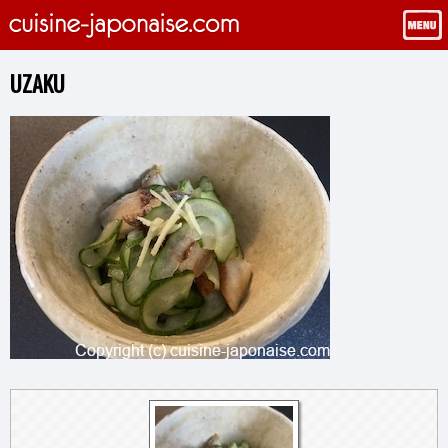
UZAKU