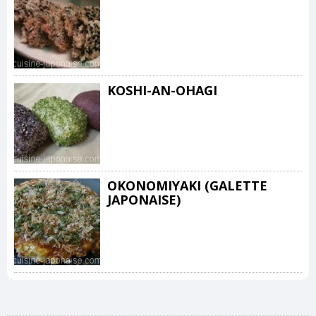
KOSHI-AN-OHAGI
OKONOMIYAKI (GALETTE
JAPONAISE)