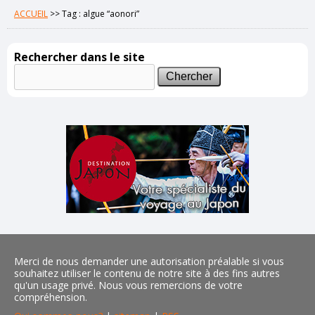
ACCUEIL
>>
Tag : algue “aonori”
Rechercher dans le site
Merci de nous demander une autorisation préalable si vous
souhaitez utiliser le contenu de notre site à des fins autres
qu'un usage privé. Nous vous remercions de votre
compréhension.